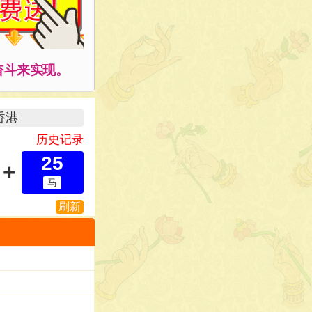
奋斗来实现。