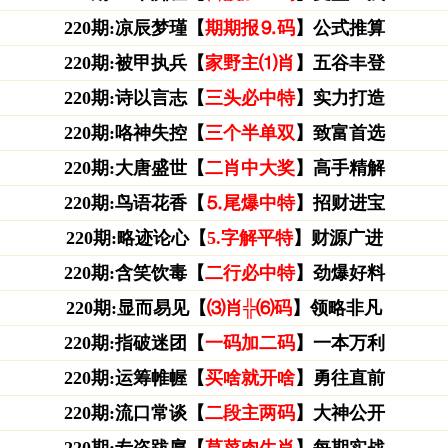
220期:
凉辰梦瑾【
期期报⒐码
】公式推算
220期:
被甲执兵【
家野主⑴肖
】五谷丰登
220期:
诗以言志【
三头必中特
】实力打造
220期:
咯神失控【
三个半单双
】致富首选
220期:
大唐盛世【
二肖中大奖
】高手精解
220期:
鸟语花香【
⒌尾爆中特
】招财进宝
220期:
略迹论心【
5.字解平特
】财源广进
220期:
含笑饮毒【
二行必中特
】劲爆好料
220期:
显而易见【
⑶肖╬⑹码
】领略非凡
220期:
指破迷团【
一码加二码
】一本万利
220期:
运筹帷幄【
买啥就开啥
】勇往直前
220期:
流口常谈【
二段主两码
】大神公开