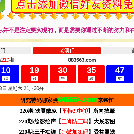
标并不是注定要实现的，而是需要你通过不断的努力和
606664.com
研究特码哪家强
来帮忙
220期:
浅夏微凉【
平特2.中⑴
】所向披靡
220期:
绘影绘声【
三肖防三码
】大展宏图
220期:
三千痴缠【
㈠波加⒊码
】受益匪浅