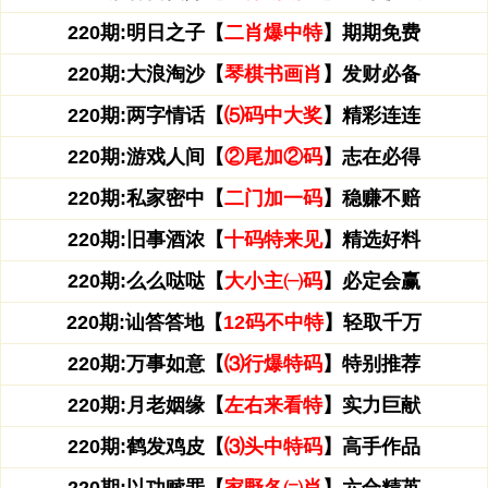
220期:明日之子【
二肖爆中特
】期期免费
220期:大浪淘沙【
琴棋书画肖
】发财必备
220期:两字情话【
⑸码中大奖
】精彩连连
220期:游戏人间【
②尾加②码
】志在必得
220期:私家密中【
二门加一码
】稳赚不赔
220期:旧事酒浓【
十码特来见
】精选好料
220期:么么哒哒【
大小主㈠码
】必定会赢
220期:讪答答地【
12码不中特
】轻取千万
220期:万事如意【
⑶行爆特码
】特别推荐
220期:月老姻缘【
左右来看特
】实力巨献
220期:鹤发鸡皮【
⑶头中特码
】高手作品