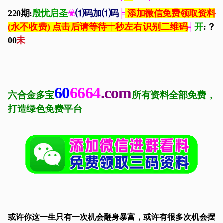
220期:
殷忧启圣
☣
⑴码加⑴码
╞
添加微信免费领取资料
(永不收费) 点击后请等待十秒左右识别二维码
╡
开
:？
00
未
60
6664
.com
六合金多宝
所有资料全部免费，
打造绿色免费平台
或许你这一生只有一次机会翻身暴富，或许有很多次机会摆