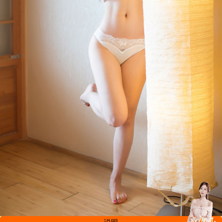
说明
本论坛所提供的内容、资料、图片和资讯，只应用在合法