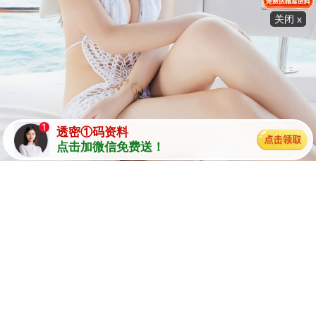
关闭 x
透密①码资料
点击加微信免费送！
说明
本论坛所提供的内容、资料、图片和资讯，只应用在合法
的资料探讨，暂不适用于其它，外围博彩和使用。特此声
明！
论坛免责声明：以上所有广告内容均为赞助商提供，本站