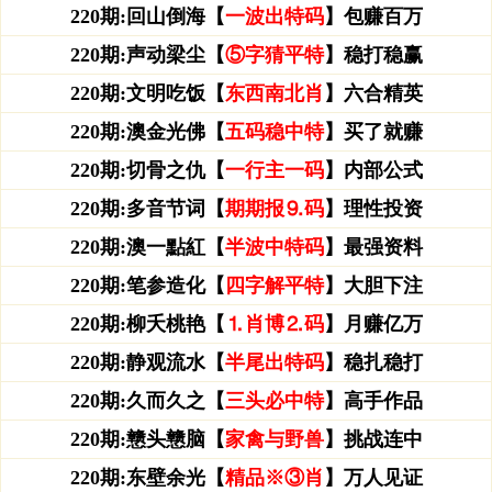
220期:
回山倒海【
一波出特码
】包赚百万
220期:
声动梁尘【
⑤字猜平特
】稳打稳赢
220期:
文明吃饭【
东西南北肖
】六合精英
220期:
澳金光佛【
五码稳中特
】买了就赚
220期:
切骨之仇【
一行主一码
】内部公式
220期:
多音节词【
期期报⒐码
】理性投资
220期:
澳一點紅【
半波中特码
】最强资料
220期:
笔参造化【
四字解平特
】大胆下注
220期:
柳夭桃艳【
⒈肖博⒉码
】月赚亿万
220期:
静观流水【
半尾出特码
】稳扎稳打
220期:
久而久之【
三头必中特
】高手作品
220期:
戆头戆脑【
家禽与野兽
】挑战连中
220期:
东壁余光【
精品※③肖
】万人见证