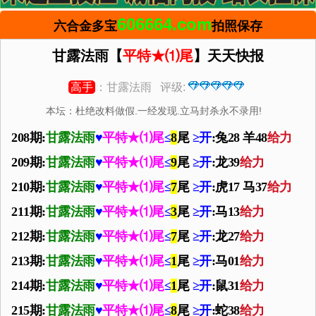
606664.com
六合金多宝
拍照保存
甘露法雨【
平特★⑴尾
】天天快报
高手
：甘露法雨 评级:
本坛：杜绝改料做假.一经发现.立马封杀永不录用!
208期:
甘露法雨
♥
平特★⑴尾
≤
8
尾
≥
开
:兔28 羊48
给力
209期:
甘露法雨
♥
平特★⑴尾
≤
9
尾
≥
开
:龙39
给力
210期:
甘露法雨
♥
平特★⑴尾
≤
7
尾
≥
开
:虎17 马37
给力
211期:
甘露法雨
♥
平特★⑴尾
≤
3
尾
≥
开
:马13
给力
212期:
甘露法雨
♥
平特★⑴尾
≤
7
尾
≥
开
:龙27
给力
213期:
甘露法雨
♥
平特★⑴尾
≤
1
尾
≥
开
:马01
给力
214期:
甘露法雨
♥
平特★⑴尾
≤
1
尾
≥
开
:鼠31
给力
215期:
甘露法雨
♥
平特★⑴尾
≤
8
尾
≥
开
:蛇38
给力