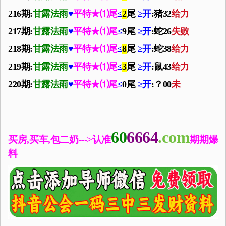
216期:
甘露法雨
♥
平特★⑴尾
≤
2
尾
≥
开
:猪32
给力
217期:
甘露法雨
♥
平特★⑴尾
≤
9尾
≥
开
:蛇26
失败
218期:
甘露法雨
♥
平特★⑴尾
≤
8
尾
≥
开
:蛇38
给力
219期:
甘露法雨
♥
平特★⑴尾
≤
3
尾
≥
开
:鼠43
给力
220期:
甘露法雨
♥
平特★⑴尾
≤
0尾
≥
开
:？00
未
60
6664
.com
买房,买车,包二奶--->认准
期期爆
料