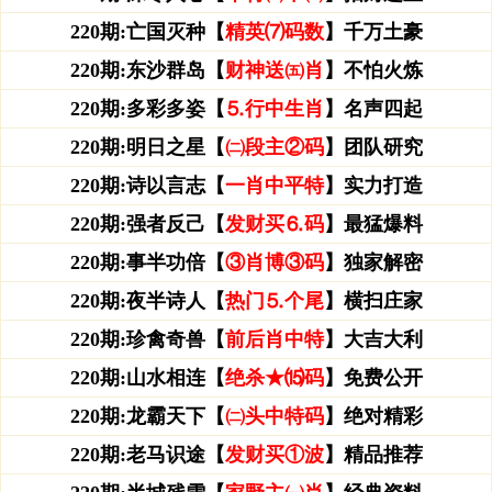
220期:
亡国灭种【
精英⑺码数
】千万土豪
220期:
东沙群岛【
财神送㈤肖
】不怕火炼
220期:
多彩多姿【
⒌行中生肖
】名声四起
220期:
明日之星【
㈡段主②码
】团队研究
220期:
诗以言志【
一肖中平特
】实力打造
220期:
强者反己【
发财买⒍码
】最猛爆料
220期:
事半功倍【
③肖博③码
】独家解密
220期:
夜半诗人【
热门⒌个尾
】横扫庄家
220期:
珍禽奇兽【
前后肖中特
】大吉大利
220期:
山水相连【
绝杀★⒂码
】免费公开
220期:
龙霸天下【
㈡头中特码
】绝对精彩
220期:
老马识途【
发财买①波
】精品推荐