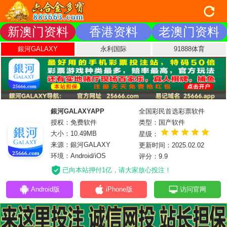
新澳门资料
香港资料
老澳门资料
銀河GALAXY
永利国际
91888体育
銀河GALAXYAPP
全国彩民首选彩票软件
授权：免费软件
类型：国产软件
大小：10.49MB
星级：
来源：銀河GALAXY
更新时间：2025.02.02
环境：Android/iOS
评分：9.9
已向本站押付1亿，请大家放心投注！
Android版
iPhone版
访问官网