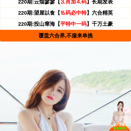
220期:云烟寥寥【
⒊肖加⒋码
】长期发表
220期:望屋以食【
⒖码必中特
】六合精英
220期:投山窜海【
平特中一码
】千万土豪
覆盖六合界,不服来单挑