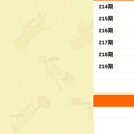
214期
215期
216期
217期
218期
219期