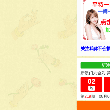
关注我你不会损