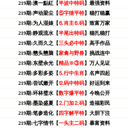
219期:
澳一點紅【
半波中特码
】最强资料
219期:
声动梁尘【
⑤字猜平特
】稳打稳赢
219期:
为人湿婊【
⒍肖主⒍码
】致富万家
219期:
静观流水【
半尾出特码
】稳扎稳打
219期:
久而久之【
三头必中特
】高手作品
219期:
戆头戆脑【
家禽与野兽
】挑战连中
219期:
东壁余光【
精品※③肖
】万人见证
219期:
多彩多姿【
⒌行中生肖
】名声四起
219期:
尝试嫩开【
⒓码中特码
】好运到来
219期:
环林璧水【
数字爆平特
】今晚公开
219期:
墨染盛夏【
⒉门加⒉码
】造福彩民
219期:
笔参造化【
四字解平特
】大胆下注
219期:
七字情书【
一头主二码
】暴富资料