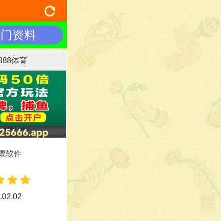
澳门资料
888体育
全国彩民首选彩票软件
类型：国产软件
星级：
更新时间：2025.01.05
评分：9.9