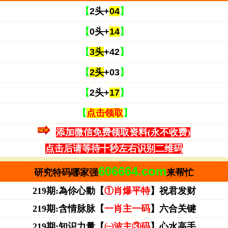
【
2头+
04
】
【
0头+
14
】
【
3头
+42
】
【
2头
+03
】
【
2头+
17
】
【
点击领取
】
添加微信免费领取资料(永不收费)
点击后请等待十秒左右识别二维码
606664.com
研究特码哪家强
来帮忙
219期:
為伱心動【
①肖爆平特
】祝君发财
219期:
含情脉脉【
一肖主一码
】六合关键
219期:
知识力量【
㈠波主③码
】心水高手