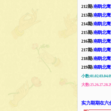
212期:
南鹞北鹰
213期:
南鹞北鹰
214期:
南鹞北鹰
215期:
南鹞北鹰
216期:
南鹞北鹰
217期:
南鹞北鹰
218期:
南鹞北鹰
219期:
南鹞北鹰
小数:01.02.03.04.05.
大数:25.26.27.28.29.
实力期期在六