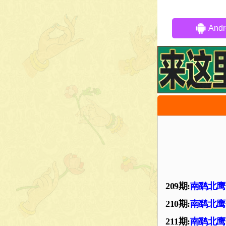
已向本站押付1亿，请大家放心投注！
iPhone版
访问官网
209期:
南鹞北鹰
210期:
南鹞北鹰
211期:
南鹞北鹰