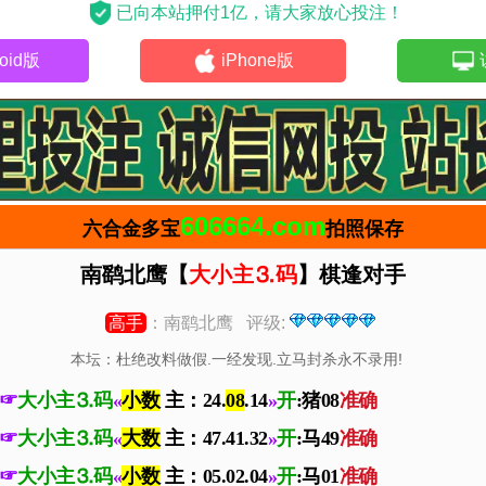
已向本站押付1亿，
Android版
iPhone
606664.com
六合金多宝
拍照保存
南鹞北鹰【
大小主⒊码
】棋逢对手
高手
：南鹞北鹰 评级:
本坛：杜绝改料做假.一经发现.立马封杀永不录用!
☞
大小主⒊码
«
小数
主：24.
08
.14
»
开
:猪08
准确
☞
大小主⒊码
«
大数
主：47.41.32
»
开
:马49
准确
☞
大小主⒊码
«
小数
主：05.02.04
»
开
:马01
准确