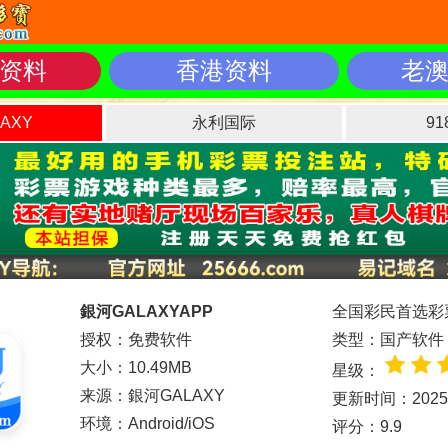
资料
香港资料
老
AXY
永利国际
91
永利国际APP
授权：免费软件
大小：10.49MB
来源：永利国际
环境：Android/iOS