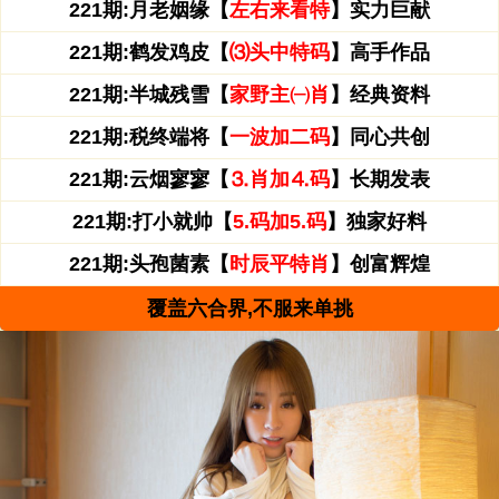
221期:月老姻缘【
左右来看特
】实力巨献
221期:鹤发鸡皮【
⑶头中特码
】高手作品
221期:半城残雪【
家野主㈠肖
】经典资料
221期:税终端将【
一波加二码
】同心共创
221期:云烟寥寥【
⒊肖加⒋码
】长期发表
221期:打小就帅【
5.码加5.码
】独家好料
221期:头孢菌素【
时辰平特肖
】创富辉煌
覆盖六合界,不服来单挑