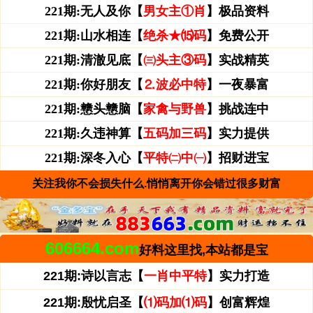
221期:
无人及你【
男女主①肖
】极品资料
221期:
山水相连【
绝杀★⒂码
】免费公开
221期:
清澈见底【
㈢头主③码
】实战精英
221期:
你好朋友【
⒉波必中特
】一夜暴富
221期:
戆头戆脑【
家禽与野兽
】挑战连中
221期:
久违神算【
五码加三码
】实力提供
221期:
深冬入心【
平特㈡中㈠
】招财进宝
关注我你不会损失什么.悄悄离开你会错过很多财富
606664.com
好料这里找,本站都是宝
221期:诗以言志【
一肖中平特
】实力打造
221期:殷忧启圣【
⑴码加⑴码
】创富辉煌