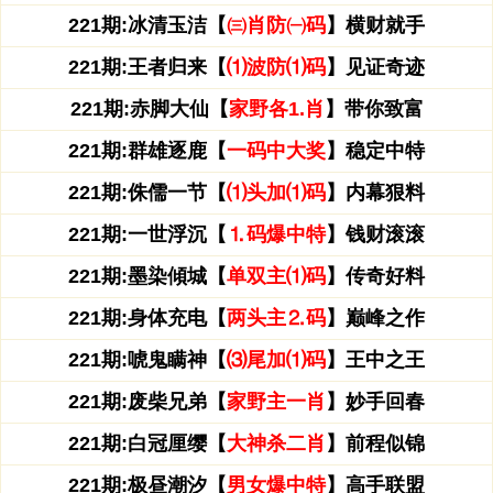
221期:冰清玉洁【
㈢肖防㈠码
】横财就手
221期:王者归来【
⑴波防⑴码
】见证奇迹
221期:赤脚大仙【
家野各1.肖
】带你致富
221期:群雄逐鹿【
一码中大奖
】稳定中特
221期:侏儒一节【
⑴头加⑴码
】内幕狠料
221期:一世浮沉【
⒈码爆中特
】钱财滚滚
221期:墨染傾城【
单双主⑴码
】传奇好料
221期:身体充电【
两头主⒉码
】巅峰之作
221期:唬鬼瞒神【
⑶尾加⑴码
】王中之王
221期:废柴兄弟【
家野主一肖
】妙手回春
221期:白冠厘缨【
大神杀二肖
】前程似锦
221期:极昼潮汐【
男女爆中特
】高手联盟