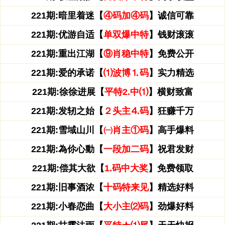
221期:暗里着迷【
④码加④码
】诚信可靠
221期:优游自适【
单双爆中特
】钱财滚滚
221期:重出江湖【
⑨肖稳中特
】免费公开
221期:爱的承诺【
⑴波博⒈码
】实力精选
221期:徐徐进展【
平特2.中⑴
】横财致富
221期:发轫之始【
２头主⒋码
】狂赚千万
221期:雪域山川【
㈠肖主①码
】高手爆料
221期:為伱心動【
一段加二码
】祝君发财
221期:偿其大欲【
1.码中大奖
】免费领取
221期:旧事酒浓【
十码特来见
】精选好料
221期:小春恋曲【
大小主⑵码
】劲爆好料