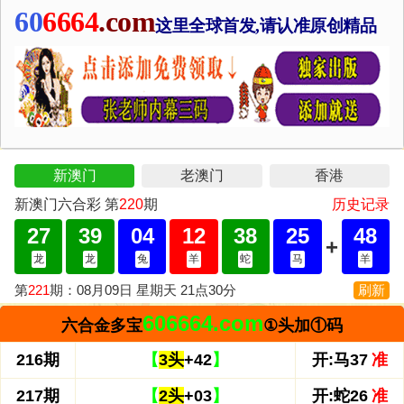
60
6664
.com
这里全球首发,请认准原创精品
606664.com
六合金多宝
①头加①码
216期
【
3头
+42
】
开:马37
准
217期
【
2头
+03
】
开:蛇26
准