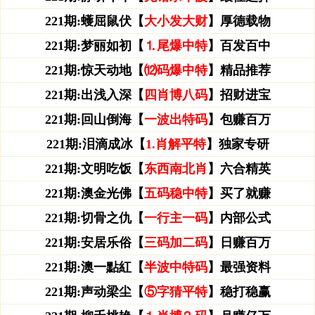
221期:
蠖屈鼠伏【
大小发大财
】厚德载物
221期:
梦丽如初【
⒈尾爆中特
】百发百中
221期:
惊天动地【
⑿码爆中特
】精品推荐
221期:
出浅入深【
四肖博八码
】招财进宝
221期:
回山倒海【
一波出特码
】包赚百万
221期:
泪滴成冰【
1.肖解平特
】独家专研
221期:
文明吃饭【
东西南北肖
】六合精英
221期:
澳金光佛【
五码稳中特
】买了就赚
221期:
切骨之仇【
一行主一码
】内部公式
221期:
安居乐俗【
三码加二码
】日赚百万
221期:
澳一點紅【
半波中特码
】最强资料
221期:
声动梁尘【
⑤字猜平特
】稳打稳赢