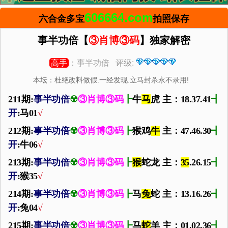
606664.com
六合金多宝
拍照保存
事半功倍【
③肖博③码
】独家解密
高手
：事半功倍 评级:
本坛：杜绝改料做假.一经发现.立马封杀永不录用!
211期:
事半功倍
☢
③肖博③码
┣
牛
马
虎 主：18.37.41
┫
开
:马01
√
212期:
事半功倍
☢
③肖博③码
┣
猴鸡
牛
主：47.46.30
┫
开
:牛06
√
213期:
事半功倍
☢
③肖博③码
┣
猴
蛇龙 主：
35
.26.15
┫
开
:猴35
√
214期:
事半功倍
☢
③肖博③码
┣
马
兔
蛇 主：13.16.26
┫
开
:兔04
√
215期:
事半功倍
☢
③肖博③码
┣
马
蛇
羊 主：01.02.36
┫