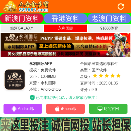
新澳门资料
香港资料
老澳门资料
銀河GALAXY
永利国际
91888体育
永利国际APP
全国彩民首选彩票软件
授权：免费软件
类型：国产软件
大小：10.49MB
星级：
来源：永利国际
更新时间：2025.01.05
环境：Android/iOS
评分：9.9
已向本站押付1亿，请大家放心投注！
Android版
iPhone版
访问官网