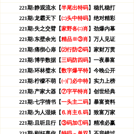
221期:
静观流水【
半尾出特码
】稳扎稳打
221期:
龙霸天下【
㈡头中特码
】绝对精彩
221期:
失之交臂【
家野各㈡肖
】劲爆内幕
221期:
东壁余光【
精品※③肖
】万人见证
221期:
痛彻心扉【
⑵行防②码
】家财万贯
221期:
博学数据【
三码防四码
】一夜暴富
221期:
环林璧水【
数字爆平特
】今晚公开
221期:
柠檬不萌【
㈠门必中特
】实力上榜
221期:
产家大器【
⑦字平特肖
】创世经典
221期:
七字情书【
一头主二码
】暴富资料
221期:
为人湿婊【
⒍肖主⒍码
】致富万家
221期:
且听且行【
③码加①码
】精准必赢
221期:
刚好喜你【
特码︵单双
】不容错过