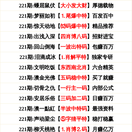
221期:
蠖屈鼠伏【
大小发大财
】厚德载物
221期:
梦丽如初【
⒈尾爆中特
】百发百中
221期:
惊天动地【
⑿码爆中特
】精品推荐
221期:
出浅入深【
四肖博八码
】招财进宝
221期:
回山倒海【
一波出特码
】包赚百万
221期:
泪滴成冰【
1.肖解平特
】独家专研
221期:
文明吃饭【
东西南北肖
】六合精英
221期:
澳金光佛【
五码稳中特
】买了就赚
221期:
切骨之仇【
一行主一码
】内部公式
221期:
安居乐俗【
三码加二码
】日赚百万
221期:
澳一點紅【
半波中特码
】最强资料
221期:
声动梁尘【
⑤字猜平特
】稳打稳赢
221期:
柳夭桃艳【
⒈肖博⒉码
】月赚亿万