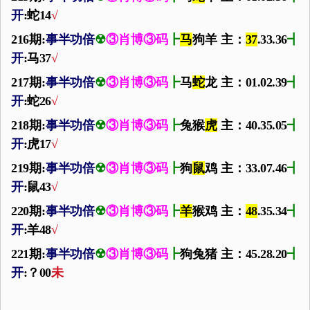
开
:蛇14
√
216期:
事半功倍
☢
③肖博③码
┣
马
狗羊 主：
37
.33.36
┫
开
:马37
√
217期:
事半功倍
☢
③肖博③码
┣
马
蛇
龙 主：01.02.39
┫
开
:蛇26
√
218期:
事半功倍
☢
③肖博③码
┣
兔猴
虎
主：40.35.05
┫
开
:虎17
√
219期:
事半功倍
☢
③肖博③码
┣
狗
鼠
鸡 主：33.07.46
┫
开
:鼠43
√
220期:
事半功倍
☢
③肖博③码
┣
羊
猴鸡 主：
48
.35.34
┫
开
:羊48
√
221期:
事半功倍
☢
③肖博③码
┣
狗兔猪 主：45.28.20
┫
开
:？00
未