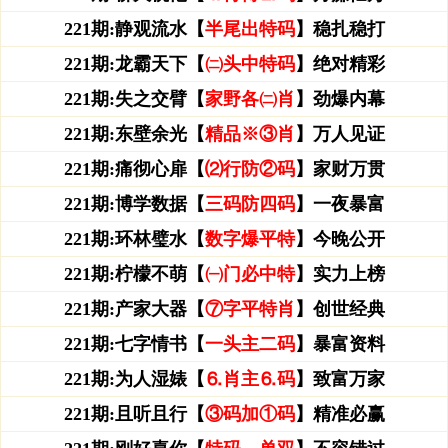
221期:
静观流水【
半尾出特码
】稳扎稳打
221期:
龙霸天下【
㈡头中特码
】绝对精彩
221期:
失之交臂【
家野各㈡肖
】劲爆内幕
221期:
东壁余光【
精品※③肖
】万人见证
221期:
痛彻心扉【
⑵行防②码
】家财万贯
221期:
博学数据【
三码防四码
】一夜暴富
221期:
环林璧水【
数字爆平特
】今晚公开
221期:
柠檬不萌【
㈠门必中特
】实力上榜
221期:
产家大器【
⑦字平特肖
】创世经典
221期:
七字情书【
一头主二码
】暴富资料
221期:
为人湿婊【
⒍肖主⒍码
】致富万家
221期:
且听且行【
③码加①码
】精准必赢