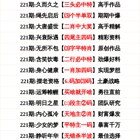
221期:
久而久之【
三头必中特
】高手作品
221期:
绳先启后【
⑶个半单双
】期期中爆
221期:
大唐盛世【
二肖中大奖
】高手精解
221期:
兴衰际遇【
四尾主四码
】精彩资料
221期:
无所不包【
⑶字平特肖
】原创作品
221期:
含笑饮毒【
二行必中特
】劲爆好料
221期:
身心健康【
一肖加四码
】实现梦想
221期:
摆老资格【
6.码加⑶码
】土豪战略
221期:
运筹帷幄【
买啥就开啥
】勇往直前
221期:
明日之星【
㈡段主②码
】团队研究
221期:
内心孤冷【
天地主②肖
】财富爆发
221期:
少女的梦【
平特主一码
】暴富千万
221期:
静听年华【
无错杀半波
】最佳选择