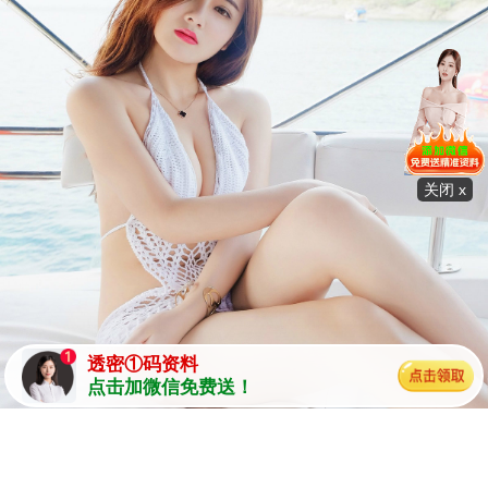
关闭 x
透密①码资料
点击加微信免费送！