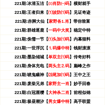
221期:冰清玉洁【
㈢肖防㈠码
】横财就手
221期:王者归来【
⑴波防⑴码
】见证奇迹
221期:赤脚大仙【
家野各1.肖
】带你致富
221期:群雄逐鹿【
一码中大奖
】稳定中特
221期:侏儒一节【
⑴头加⑴码
】内幕狠料
221期:一世浮沉【
⒈码爆中特
】钱财滚滚
221期:墨染傾城【
单双主⑴码
】传奇好料
221期:身体充电【
两头主⒉码
】巅峰之作
221期:唬鬼瞒神【
⑶尾加⑴码
】王中之王
221期:废柴兄弟【
家野主一肖
】妙手回春
221期:白冠厘缨【
大神杀二肖
】前程似锦
221期:极昼潮汐【
男女爆中特
】高手联盟