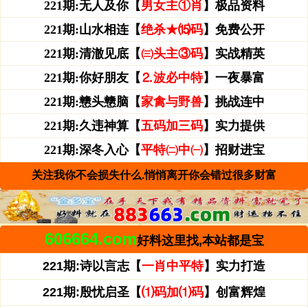
221期:
无人及你【
男女主①肖
】极品资料
221期:
山水相连【
绝杀★⒂码
】免费公开
221期:
清澈见底【
㈢头主③码
】实战精英
221期:
你好朋友【
⒉波必中特
】一夜暴富
221期:
戆头戆脑【
家禽与野兽
】挑战连中
221期:
久违神算【
五码加三码
】实力提供
221期:
深冬入心【
平特㈡中㈠
】招财进宝
关注我你不会损失什么.悄悄离开你会错过很多财富
606664.com
好料这里找,本站都是宝
221期:诗以言志【
一肖中平特
】实力打造
221期:殷忧启圣【
⑴码加⑴码
】创富辉煌