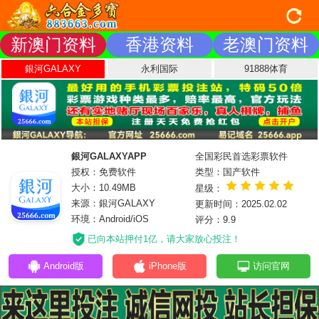
新澳门资料
香港资料
老澳门资料
銀河GALAXY
永利国际
91888体育
永利国际APP
全国彩民首选彩票软件
授权：免费软件
类型：国产软件
大小：10.49MB
星级：
来源：永利国际
更新时间：2025.01.05
环境：Android/iOS
评分：9.9
已向本站押付1亿，请大家放心投注！
Android版
iPhone版
访问官网