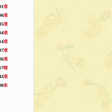
01
准
06
准
35
准
04
准
14
准
37
准
26
准
17
错
43
准
00
未