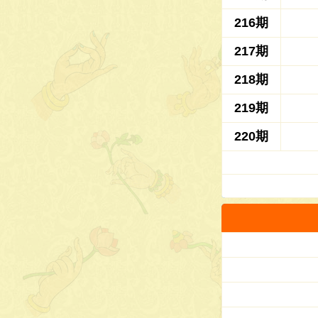
216期
217期
218期
219期
220期