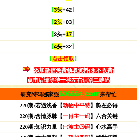
【
3头
+42
】
【
2头
+03
】
【
2头+
17
】
【
4头
+32
】
【
点击领取
】
添加微信免费领取资料(永不收费)
点击后请等待十秒左右识别二维码
606664.com
研究特码哪家强
来帮忙
220期:
若遇浅香【
动物中平特
】势在必得
220期:
含情脉脉【
一肖主一码
】六合关键
220期:
知识力量【
㈠波主③码
】心水高手