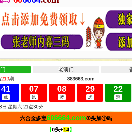
--》
606664.com
六合金多宝
①头加①码
【
0头+
14
】