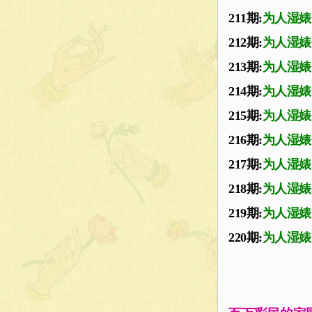
211期:
为人湿婊
212期:
为人湿婊
213期:
为人湿婊
214期:
为人湿婊
215期:
为人湿婊
216期:
为人湿婊
217期:
为人湿婊
218期:
为人湿婊
219期:
为人湿婊
220期:
为人湿婊