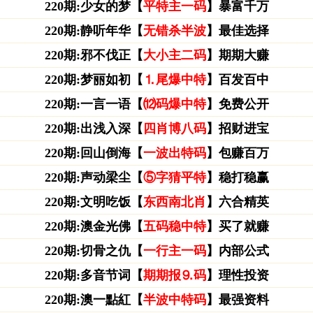
220期:
少女的梦【
平特主一码
】暴富千万
220期:
静听年华【
无错杀半波
】最佳选择
220期:
邪不伐正【
大小主二码
】期期大赚
220期:
梦丽如初【
⒈尾爆中特
】百发百中
220期:
一言一语【
⑿码爆中特
】免费公开
220期:
出浅入深【
四肖博八码
】招财进宝
220期:
回山倒海【
一波出特码
】包赚百万
220期:
声动梁尘【
⑤字猜平特
】稳打稳赢
220期:
文明吃饭【
东西南北肖
】六合精英
220期:
澳金光佛【
五码稳中特
】买了就赚
220期:
切骨之仇【
一行主一码
】内部公式
220期:
多音节词【
期期报⒐码
】理性投资
220期:
澳一點紅【
半波中特码
】最强资料