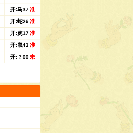
开:马37
准
开:蛇26
准
开:虎17
准
开:鼠43
准
开:？00
未