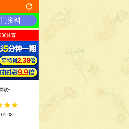
澳门资料
888体育
票软件
01.08