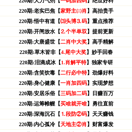
220期:
大力气剂【
一码加四码
】绝世好料
220期:
老实巴焦【
家野主㈡肖
】高抬贵手
220期:
悟中有道【
⑶头博⒊码
】重点推荐
220期:
开闸放水【
⒉个半单双
】提前更新
220期:
大唐盛世【
二肖中大奖
】高手精解
220期:
草木皆非【
4.尾中大奖
】妙手回春
220期:
泪滴成冰【
1.肖解平特
】独家专研
220期:
含笑饮毒【
二行必中特
】劲爆好料
220期:
身心健康【
一肖加四码
】实现梦想
220期:
安居乐俗【
三码加二码
】日赚百万
220期:
运筹帷幄【
买啥就开啥
】勇往直前
220期:
深海沉石【
⒈段防②码
】天天赚钱
220期:
内心孤冷【
天地主②肖
】财富爆发