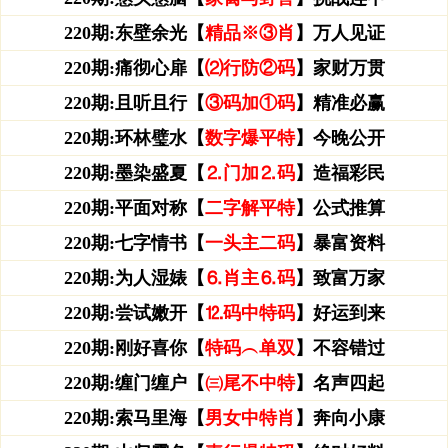
220期:
东壁余光【
精品※③肖
】万人见证
220期:
痛彻心扉【
⑵行防②码
】家财万贯
220期:
且听且行【
③码加①码
】精准必赢
220期:
环林璧水【
数字爆平特
】今晚公开
220期:
墨染盛夏【
⒉门加⒉码
】造福彩民
220期:
平面对称【
二字解平特
】公式推算
220期:
七字情书【
一头主二码
】暴富资料
220期:
为人湿婊【
⒍肖主⒍码
】致富万家
220期:
尝试嫩开【
⒓码中特码
】好运到来
220期:
刚好喜你【
特码︵单双
】不容错过
220期:
缠门缠户【
㈢尾不中特
】名声四起
220期:
索马里海【
男女中特肖
】奔向小康