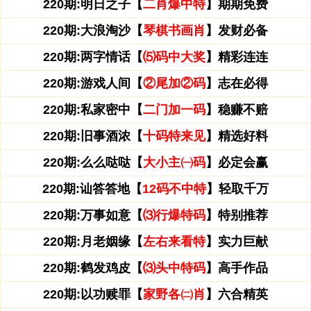
220期:明日之子【
二肖爆中特
】期期免费
220期:大浪淘沙【
琴棋书画肖
】发财必备
220期:两字情话【
⑸码中大奖
】精彩连连
220期:游戏人间【
②尾加②码
】志在必得
220期:私家密中【
二门加一码
】稳赚不赔
220期:旧事酒浓【
十码特来见
】精选好料
220期:么么哒哒【
大小主㈠码
】必定会赢
220期:讪答答地【
12码不中特
】轻取千万
220期:万事如意【
⑶行爆特码
】特别推荐
220期:月老姻缘【
左右来看特
】实力巨献
220期:鹤发鸡皮【
⑶头中特码
】高手作品
220期:以功赎罪【
家野各㈡肖
】六合精英