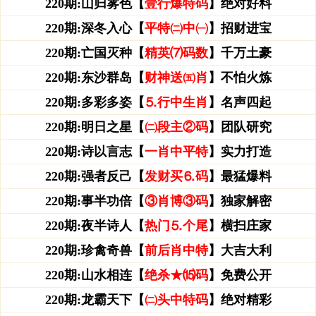
220期:
山归雾色【
壹行爆特码
】绝对好料
220期:
深冬入心【
平特㈡中㈠
】招财进宝
220期:
亡国灭种【
精英⑺码数
】千万土豪
220期:
东沙群岛【
财神送㈤肖
】不怕火炼
220期:
多彩多姿【
⒌行中生肖
】名声四起
220期:
明日之星【
㈡段主②码
】团队研究
220期:
诗以言志【
一肖中平特
】实力打造
220期:
强者反己【
发财买⒍码
】最猛爆料
220期:
事半功倍【
③肖博③码
】独家解密
220期:
夜半诗人【
热门⒌个尾
】横扫庄家
220期:
珍禽奇兽【
前后肖中特
】大吉大利
220期:
山水相连【
绝杀★⒂码
】免费公开
220期:
龙霸天下【
㈡头中特码
】绝对精彩