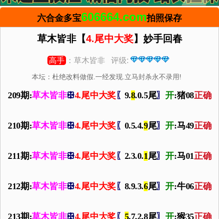
606664.com
六合金多宝
拍照保存
草木皆非【
4.尾中大奖
】妙手回春
高手
：草木皆非 评级:
本坛：杜绝改料做假.一经发现.立马封杀永不录用!
209期:
草木皆非
ꕥ
4.尾中大奖
〖
9.
8
.0.5尾
〗
开
:猪08
正确
210期:
草木皆非
ꕥ
4.尾中大奖
〖
0.5.4.
9
尾
〗
开
:马49
正确
211期:
草木皆非
ꕥ
4.尾中大奖
〖
2.3.0.
1
尾
〗
开
:马01
正确
212期:
草木皆非
ꕥ
4.尾中大奖
〖
8.9.3.
6
尾
〗
开
:牛06
正确
213期:
草木皆非
ꕥ
4.尾中大奖
〖
5
.7.2.8尾
〗
开
:猴35
正确