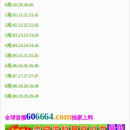
0尾:10.20.30.40
1尾:01.11.21.31.41
2尾:02.12.22.32.42
3尾:03.13.23.33.43
4尾:04.14.24.34.44
5尾:05.15.25.35.45
6尾:06.16.26.36.46
7尾:07.17.27.37.47
8尾:08.18.28.38.48
9尾:09.19.29.39.49
60
6664
.com
全球首播
独家上料