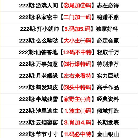
222期:游戏人间【
②尾加②码
】志在必得
222期:私家密中【
二门加一码
】稳赚不赔
222期:打小就帅【
5.码加5.码
】独家好料
222期:么么哒哒【
大小主㈠码
】必定会赢
222期:讪答答地【
12码不中特
】轻取千万
222期:万事如意【
⑶行爆特码
】特别推荐
222期:月老姻缘【
左右来看特
】实力巨献
222期:鹤发鸡皮【
⑶头中特码
】高手作品
222期:半城残雪【
家野主㈠肖
】经典资料
222期:池里逃生【
⒈波主㈡码
】倾城打造
222期:云烟寥寥【
⒊肖加⒋码
】长期发表
222期:节节寸寸【
⒒码必中特
】金山银山