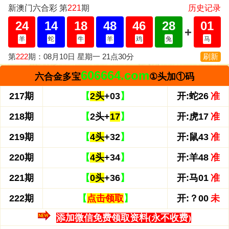
606664.com
六合金多宝
①头加①码
217期
【
2头
+03
】
开:蛇26
准
218期
【
2头+
17
】
开:虎17
准
219期
【
4头
+32
】
开:鼠43
准
220期
【
4头
+34
】
开:羊48
准
221期
【
0头
+36
】
开:马01
准
222期
【
点击领取
】
开:？00
未
添加微信免费领取资料(永不收费)