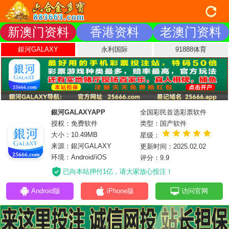
新澳门资料
香港资料
老澳门资料
銀河GALAXY
永利国际
91888体育
銀河GALAXYAPP
全国彩民首选彩票软件
授权：免费软件
类型：国产软件
大小：10.49MB
星级：
来源：銀河GALAXY
更新时间：2025.02.02
环境：Android/iOS
评分：9.9
已向本站押付1亿，请大家放心投注！
Android版
iPhone版
访问官网