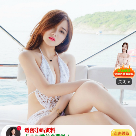
关闭 x
透密①码资料