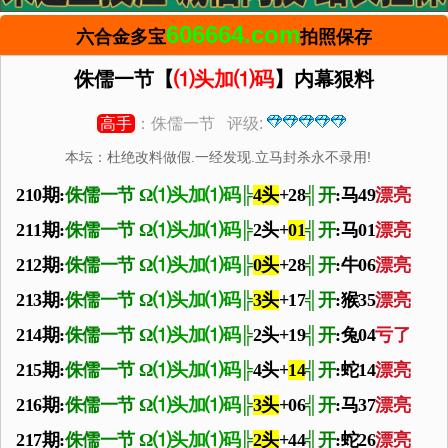
606664.com
六合金多宝
拍照保存
侏儒一节【
⑴头加⑴码
】内幕狠料
高手
：侏儒一节 评级:
本坛：杜绝改料做假.一经发现.立马封杀永不录用!
210期:
侏儒一节
Ω
⑴头加⑴码
╠
4头
+28
╣
开
:马49
漂亮
211期:
侏儒一节
Ω
⑴头加⑴码
╠
2头+
01
╣
开
:马01
漂亮
212期:
侏儒一节
Ω
⑴头加⑴码
╠
0头
+28
╣
开
:牛06
漂亮
213期:
侏儒一节
Ω
⑴头加⑴码
╠
3头
+17
╣
开
:猴35
漂亮
214期:
侏儒一节
Ω
⑴头加⑴码
╠
2头+19
╣
开
:兔04
亏了
215期:
侏儒一节
Ω
⑴头加⑴码
╠
4头+
14
╣
开
:蛇14
漂亮
216期:
侏儒一节
Ω
⑴头加⑴码
╠
3头
+06
╣
开
:马37
漂亮
217期:
侏儒一节
Ω
⑴头加⑴码
╠
2头
+44
╣
开
:蛇26
漂亮