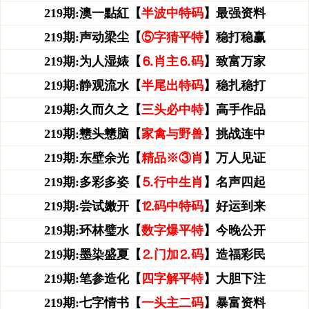
219期:
澳一點紅【
半波中特码
】最强资料
219期:
声动梁尘【
⑤字猜平特
】稳打稳赢
219期:
为人湿婊【
⒍肖主⒍码
】致富万家
219期:
静观流水【
半尾出特码
】稳扎稳打
219期:
久而久之【
三头必中特
】高手作品
219期:
戆头戆脑【
家禽与野兽
】挑战连中
219期:
东壁余光【
精品※③肖
】万人见证
219期:
多彩多姿【
⒌行中生肖
】名声四起
219期:
尝试嫩开【
⒓码中特码
】好运到来
219期:
环林璧水【
数字爆平特
】今晚公开
219期:
墨染盛夏【
⒉门加⒉码
】造福彩民
219期:
笔参造化【
四字解平特
】大胆下注
219期:
七字情书【
一头主二码
】暴富资料