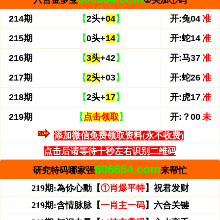
214期
【
2头+
04
】
开:兔04
准
215期
【
0头+
14
】
开:蛇14
准
216期
【
3头
+42
】
开:马37
准
217期
【
2头
+03
】
开:蛇26
准
218期
【
2头+
17
】
开:虎17
准
219期
【
点击领取
】
开:？00
未
添加微信免费领取资料(永不收费)
点击后请等待十秒左右识别二维码
606664.com
研究特码哪家强
来帮忙
219期:
為伱心動【
①肖爆平特
】祝君发财
219期:
含情脉脉【
一肖主一码
】六合关键