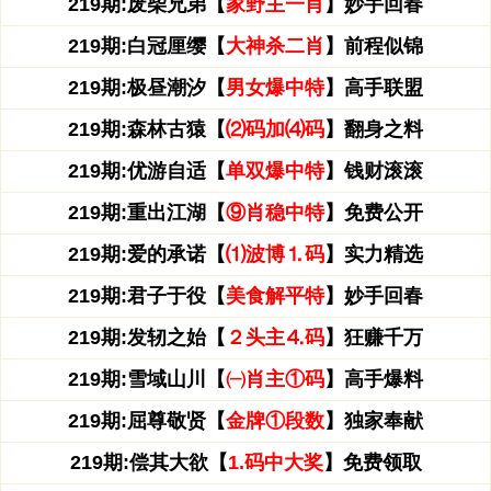
219期:废柴兄弟【
家野主一肖
】妙手回春
219期:白冠厘缨【
大神杀二肖
】前程似锦
219期:极昼潮汐【
男女爆中特
】高手联盟
219期:森林古猿【
⑵码加⑷码
】翻身之料
219期:优游自适【
单双爆中特
】钱财滚滚
219期:重出江湖【
⑨肖稳中特
】免费公开
219期:爱的承诺【
⑴波博⒈码
】实力精选
219期:君子于役【
美食解平特
】妙手回春
219期:发轫之始【
２头主⒋码
】狂赚千万
219期:雪域山川【
㈠肖主①码
】高手爆料
219期:屈尊敬贤【
金牌①段数
】独家奉献
219期:偿其大欲【
1.码中大奖
】免费领取