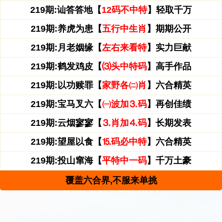
219期:讪答答地【
12码不中特
】轻取千万
219期:养虎为患【
五行中生肖
】期期公开
219期:月老姻缘【
左右来看特
】实力巨献
219期:鹤发鸡皮【
⑶头中特码
】高手作品
219期:以功赎罪【
家野各㈡肖
】六合精英
219期:宝马叉六【
㈠波加⒊码
】再创佳绩
219期:云烟寥寥【
⒊肖加⒋码
】长期发表
219期:望屋以食【
⒖码必中特
】六合精英
219期:投山窜海【
平特中一码
】千万土豪
覆盖六合界,不服来单挑