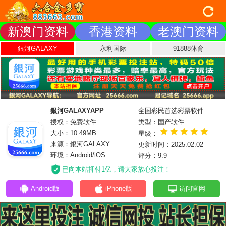
新澳门资料
香港资料
老澳门资料
銀河GALAXY
永利国际
91888体育
銀河GALAXYAPP
全国彩民首选彩票软件
授权：免费软件
类型：国产软件
大小：10.49MB
星级：
来源：銀河GALAXY
更新时间：2025.02.02
环境：Android/iOS
评分：9.9
已向本站押付1亿，请大家放心投注！
Android版
iPhone版
访问官网