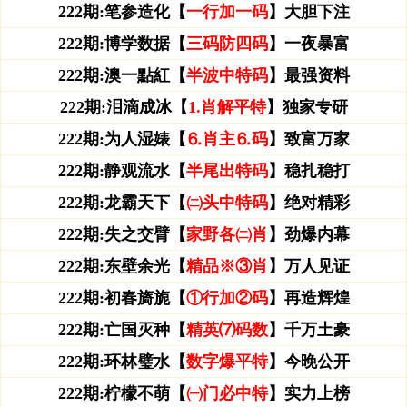
222期:
笔参造化【
一行加一码
】大胆下注
222期:
博学数据【
三码防四码
】一夜暴富
222期:
澳一點紅【
半波中特码
】最强资料
222期:
泪滴成冰【
1.肖解平特
】独家专研
222期:
为人湿婊【
⒍肖主⒍码
】致富万家
222期:
静观流水【
半尾出特码
】稳扎稳打
222期:
龙霸天下【
㈡头中特码
】绝对精彩
222期:
失之交臂【
家野各㈡肖
】劲爆内幕
222期:
东壁余光【
精品※③肖
】万人见证
222期:
初春旖旎【
①行加②码
】再造辉煌
222期:
亡国灭种【
精英⑺码数
】千万土豪
222期:
环林璧水【
数字爆平特
】今晚公开
222期:
柠檬不萌【
㈠门必中特
】实力上榜