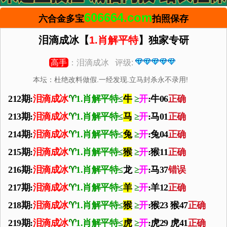
606664.com
六合金多宝
拍照保存
泪滴成冰【
1.肖解平特
】独家专研
高手
：泪滴成冰 评级:
本坛：杜绝改料做假.一经发现.立马封杀永不录用!
212期:
泪滴成冰
♈
1.肖解平特
≤
牛
≥
开
:牛06
正确
213期:
泪滴成冰
♈
1.肖解平特
≤
马
≥
开
:马01
正确
214期:
泪滴成冰
♈
1.肖解平特
≤
兔
≥
开
:兔04
正确
215期:
泪滴成冰
♈
1.肖解平特
≤
猴
≥
开
:猴11
正确
216期:
泪滴成冰
♈
1.肖解平特
≤
龙
≥
开
:马37
错误
217期:
泪滴成冰
♈
1.肖解平特
≤
羊
≥
开
:羊12
正确
218期:
泪滴成冰
♈
1.肖解平特
≤
猴
≥
开
:猴23 猴47
正确
219期:
泪滴成冰
♈
1.肖解平特
≤
虎
≥
开
:虎29 虎41
正确