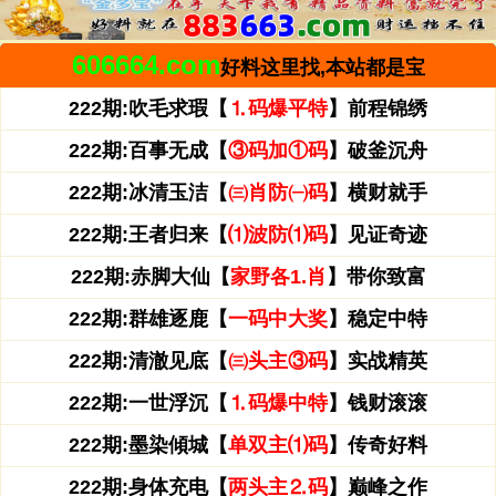
606664.com
好料这里找,本站都是宝
222期:吹毛求瑕【
⒈码爆平特
】前程锦绣
222期:百事无成【
③码加①码
】破釜沉舟
222期:冰清玉洁【
㈢肖防㈠码
】横财就手
222期:王者归来【
⑴波防⑴码
】见证奇迹
222期:赤脚大仙【
家野各1.肖
】带你致富
222期:群雄逐鹿【
一码中大奖
】稳定中特
222期:清澈见底【
㈢头主③码
】实战精英
222期:一世浮沉【
⒈码爆中特
】钱财滚滚
222期:墨染傾城【
单双主⑴码
】传奇好料
222期:身体充电【
两头主⒉码
】巅峰之作