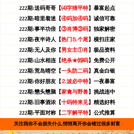
222期:
送码哥哥【
⑷字猜平特
】暴富起点
222期:
暗里着迷【
④码加④码
】诚信可靠
222期:
事半功倍【
③肖博③码
】独家解密
222期:
夜半诗人【
热门⒌个尾
】横扫庄家
222期:
无人及你【
男女主①肖
】极品资料
222期:
山水相连【
绝杀★⒂码
】免费公开
222期:
荒岛晴空【
一头防二码
】真金白银
222期:
你好朋友【
⒉波必中特
】一夜暴富
222期:
戆头戆脑【
家禽与野兽
】挑战连中
222期:
旧事酒浓【
十码特来见
】精选好料
222期:
平面对称【
二字解平特
】公式推算
关注我你不会损失什么.悄悄离开你会错过很多财富