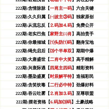
222期:
含情脉脉【
一肖主一码
】六合关键
222期:
久久归属【
㈠波主③码
】独家原创
222期:
从流忘反【
⒉码加⒋码
】免费公开
222期:
老实巴焦【
家野主㈡肖
】高抬贵手
222期:
你最倾城【
⑴头防⑴码
】翻身宝地
222期:
绳先启后【
⑶个半单双
】期期中爆
222期:
大唐盛世【
二肖中大奖
】高手精解
222期:
兴衰际遇【
四尾主四码
】精彩资料
222期:
墨染盛夏【
时辰解平特
】造福彩民
222期:
含笑饮毒【
二行必中特
】劲爆好料
222期:
吞云吐雾【
⒉肖加⒊码
】至尊联盟
222期:
摆老资格【
6.码加⑶码
】土豪战略