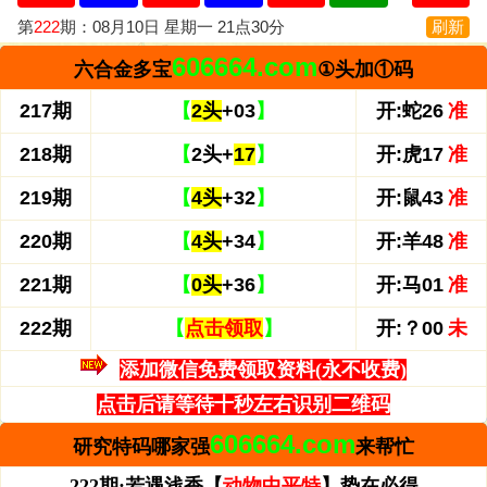
606664.com
六合金多宝
①头加①码
217期
【
2头
+03
】
开:蛇26
准
218期
【
2头+
17
】
开:虎17
准
219期
【
4头
+32
】
开:鼠43
准
220期
【
4头
+34
】
开:羊48
准
221期
【
0头
+36
】
开:马01
准
222期
【
点击领取
】
开:？00
未
添加微信免费领取资料(永不收费)
点击后请等待十秒左右识别二维码
606664.com
研究特码哪家强
来帮忙
222期:
若遇浅香【
动物中平特
】势在必得