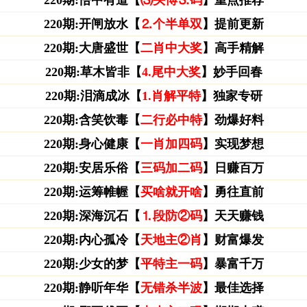
220期:
开闸放水【
⒉个半单双
】提前更新
220期:
大唐盛世【
二肖中大奖
】高手精解
220期:
草木皆非【
4.尾中大奖
】妙手回春
220期:
泪滴成冰【
1.肖解平特
】独家专研
220期:
含笑饮毒【
二行必中特
】劲爆好料
220期:
身心健康【
一肖加四码
】实现梦想
220期:
安居乐俗【
三码加二码
】日赚百万
220期:
运筹帷幄【
买啥就开啥
】勇往直前
220期:
深海沉石【
⒈段防②码
】天天赚钱
220期:
内心孤冷【
天地主②肖
】财富爆发
220期:
少女的梦【
平特主一码
】暴富千万
220期:
静听年华【
无错杀半波
】最佳选择