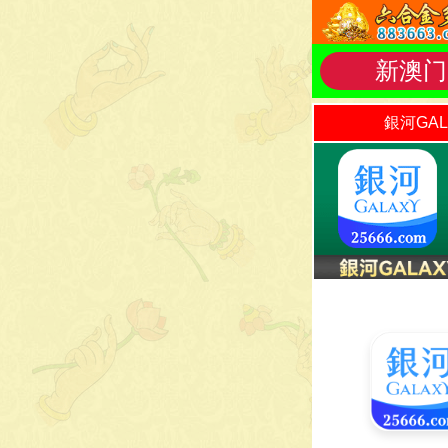
新澳门
銀河GAL
LAXYAPP
全国彩民首选彩票软件
免费软件
类型：国产软件
0.49MB
星级：
銀河GALAXY
更新时间：2025.02.02
droid/iOS
评分：9.9