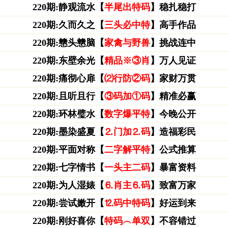
220期:
静观流水【
半尾出特码
】稳扎稳打
220期:
久而久之【
三头必中特
】高手作品
220期:
戆头戆脑【
家禽与野兽
】挑战连中
220期:
东壁余光【
精品※③肖
】万人见证
220期:
痛彻心扉【
⑵行防②码
】家财万贯
220期:
且听且行【
③码加①码
】精准必赢
220期:
环林璧水【
数字爆平特
】今晚公开
220期:
墨染盛夏【
⒉门加⒉码
】造福彩民
220期:
平面对称【
二字解平特
】公式推算
220期:
七字情书【
一头主二码
】暴富资料
220期:
为人湿婊【
⒍肖主⒍码
】致富万家
220期:
尝试嫩开【
⒓码中特码
】好运到来
220期:
刚好喜你【
特码︵单双
】不容错过