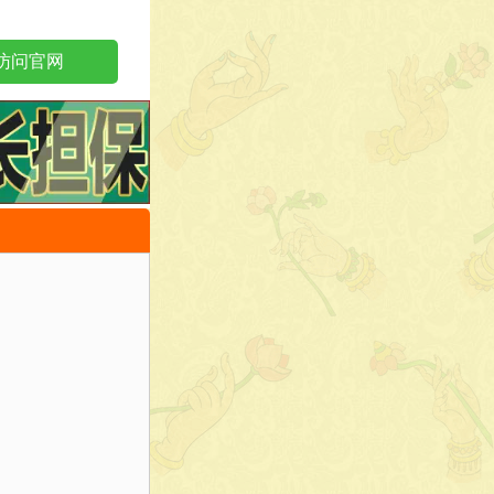
放心投注！
访问官网
Android