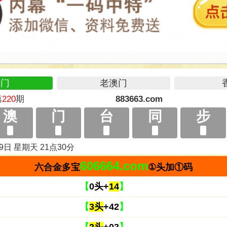
606664.com
六合金多宝
①头加①码
【
0头+
14
】
【
3头
+42
】
【
2头
+03
】