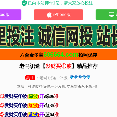
已向本站押付1亿，请大家
Android版
iPhone版
606664.com
六合金多宝
拍照保存
老马识途【
发财买①波
】精品推荐
高手
：老马识途 评级:
本坛：杜绝改料做假.一经发现.立马封杀永不录用!
◎
发财买①波
[
绿波
]
开
:绿06
准
◎
发财买①波
[
红波
]
开
:红35
准
◎
发财买①波
[
蓝波
]
开
:蓝04
准