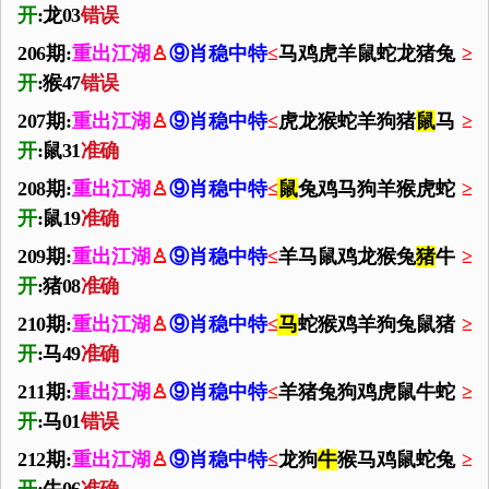
开
:龙03
错误
206期:
重出江湖
♙
⑨肖稳中特
≤
马鸡虎羊鼠蛇龙猪兔
≥
开
:猴47
错误
207期:
重出江湖
♙
⑨肖稳中特
≤
虎龙猴蛇羊狗猪
鼠
马
≥
开
:鼠31
准确
208期:
重出江湖
♙
⑨肖稳中特
≤
鼠
兔鸡马狗羊猴虎蛇
≥
开
:鼠19
准确
209期:
重出江湖
♙
⑨肖稳中特
≤
羊马鼠鸡龙猴兔
猪
牛
≥
开
:猪08
准确
210期:
重出江湖
♙
⑨肖稳中特
≤
马
蛇猴鸡羊狗兔鼠猪
≥
开
:马49
准确
211期:
重出江湖
♙
⑨肖稳中特
≤
羊猪兔狗鸡虎鼠牛蛇
≥
开
:马01
错误
212期:
重出江湖
♙
⑨肖稳中特
≤
龙狗
牛
猴马鸡鼠蛇兔
≥
开
:牛06
准确