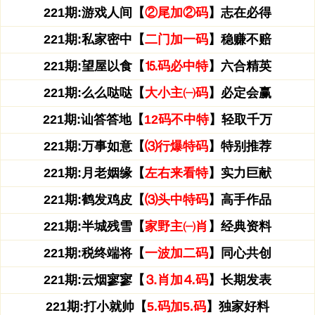
221期:游戏人间【
②尾加②码
】志在必得
221期:私家密中【
二门加一码
】稳赚不赔
221期:望屋以食【
⒖码必中特
】六合精英
221期:么么哒哒【
大小主㈠码
】必定会赢
221期:讪答答地【
12码不中特
】轻取千万
221期:万事如意【
⑶行爆特码
】特别推荐
221期:月老姻缘【
左右来看特
】实力巨献
221期:鹤发鸡皮【
⑶头中特码
】高手作品
221期:半城残雪【
家野主㈠肖
】经典资料
221期:税终端将【
一波加二码
】同心共创
221期:云烟寥寥【
⒊肖加⒋码
】长期发表
221期:打小就帅【
5.码加5.码
】独家好料