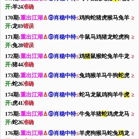
开
:羊24
准确
170期:
重出江湖
♙
⑨肖稳中特
≤
鸡狗蛇猪虎猴马兔羊
≥
开
:龙03
错误
171期:
重出江湖
♙
⑨肖稳中特
≤
牛鼠马鸡猪龙蛇虎狗
≥
开
:兔28
错误
172期:
重出江湖
♙
⑨肖稳中特
≤
鸡
猪
鼠猴蛇兔羊牛龙
≥
开
:猪44
准确
173期:
重出江湖
♙
⑨肖稳中特
≤
兔鸡猴羊马牛狗
蛇
虎
≥
开
:蛇26
准确
174期:
重出江湖
♙
⑨肖稳中特
≤
蛇马龙鼠鸡狗羊牛
虎
≥
开
:虎41
准确
175期:
重出江湖
♙
⑨肖稳中特
≤
牛兔羊猪
蛇
鸡虎龙马
≥
开
:蛇26
准确
176期:
重出江湖
♙
⑨肖稳中特
≤
羊虎狗猴马蛇兔
鸡
龙
≥