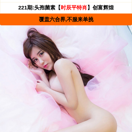
221期:头孢菌素【
时辰平特肖
】创富辉煌
覆盖六合界,不服来单挑