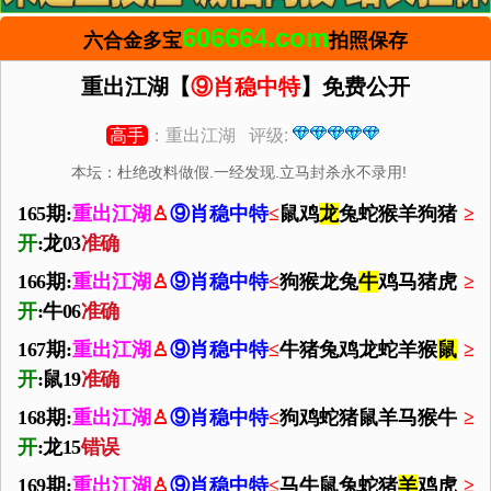
606664.com
六合金多宝
拍照保存
重出江湖【
⑨肖稳中特
】免费公开
高手
：重出江湖 评级:
本坛：杜绝改料做假.一经发现.立马封杀永不录用!
165期:
重出江湖
♙
⑨肖稳中特
≤
鼠鸡
龙
兔蛇猴羊狗猪
≥
开
:龙03
准确
166期:
重出江湖
♙
⑨肖稳中特
≤
狗猴龙兔
牛
鸡马猪虎
≥
开
:牛06
准确
167期:
重出江湖
♙
⑨肖稳中特
≤
牛猪兔鸡龙蛇羊猴
鼠
≥
开
:鼠19
准确
168期:
重出江湖
♙
⑨肖稳中特
≤
狗鸡蛇猪鼠羊马猴牛
≥
开
:龙15
错误
169期:
重出江湖
♙
⑨肖稳中特
≤
马牛鼠兔蛇猪
羊
鸡虎
≥