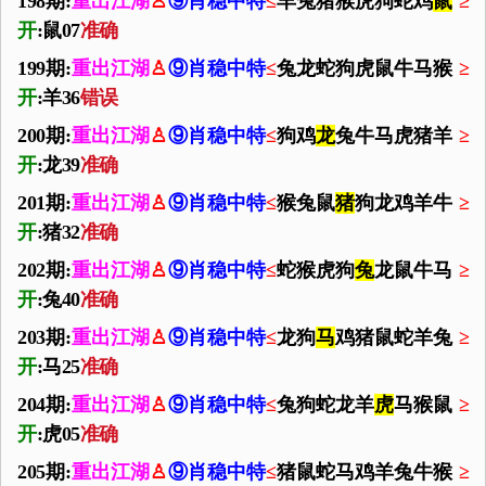
198期:
重出江湖
♙
⑨肖稳中特
≤
羊兔猪猴虎狗蛇鸡
鼠
≥
开
:鼠07
准确
199期:
重出江湖
♙
⑨肖稳中特
≤
兔龙蛇狗虎鼠牛马猴
≥
开
:羊36
错误
200期:
重出江湖
♙
⑨肖稳中特
≤
狗鸡
龙
兔牛马虎猪羊
≥
开
:龙39
准确
201期:
重出江湖
♙
⑨肖稳中特
≤
猴兔鼠
猪
狗龙鸡羊牛
≥
开
:猪32
准确
202期:
重出江湖
♙
⑨肖稳中特
≤
蛇猴虎狗
兔
龙鼠牛马
≥
开
:兔40
准确
203期:
重出江湖
♙
⑨肖稳中特
≤
龙狗
马
鸡猪鼠蛇羊兔
≥
开
:马25
准确
204期:
重出江湖
♙
⑨肖稳中特
≤
兔狗蛇龙羊
虎
马猴鼠
≥
开
:虎05
准确
205期:
重出江湖
♙
⑨肖稳中特
≤
猪鼠蛇马鸡羊兔牛猴
≥