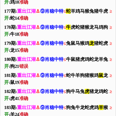
开
:鸡10
准确
177期:
重出江湖
♙
⑨肖稳中特
≤
蛇
羊鸡马猴兔猪牛虎
≥
开
:蛇14
准确
178期:
重出江湖
♙
⑨肖稳中特
≤
牛
虎蛇猪猴龙马鸡狗
≥
开
:牛18
准确
179期:
重出江湖
♙
⑨肖稳中特
≤
兔鼠马猴鸡
龙
猪蛇虎
≥
开
:龙15
准确
180期:
重出江湖
♙
⑨肖稳中特
≤
牛鼠猪虎鸡蛇龙羊兔
≥
开
:狗21
错误
181期:
重出江湖
♙
⑨肖稳中特
≤
蛇牛羊狗猪猴鸡
鼠
龙
≥
开
:鼠19
准确
182期:
重出江湖
♙
⑨肖稳中特
≤
狗牛马兔
虎
猪龙鸡蛇
≥
开
:虎41
准确
183期:
重出江湖
♙
⑨肖稳中特
≤
狗兔牛龙蛇虎鸡
羊
猴
≥
开
:羊24
准确