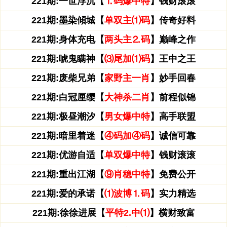
221期:一世浮沉【
⒈码爆中特
】钱财滚滚
221期:墨染傾城【
单双主⑴码
】传奇好料
221期:身体充电【
两头主⒉码
】巅峰之作
221期:唬鬼瞒神【
⑶尾加⑴码
】王中之王
221期:废柴兄弟【
家野主一肖
】妙手回春
221期:白冠厘缨【
大神杀二肖
】前程似锦
221期:极昼潮汐【
男女爆中特
】高手联盟
221期:暗里着迷【
④码加④码
】诚信可靠
221期:优游自适【
单双爆中特
】钱财滚滚
221期:重出江湖【
⑨肖稳中特
】免费公开
221期:爱的承诺【
⑴波博⒈码
】实力精选
221期:徐徐进展【
平特2.中⑴
】横财致富