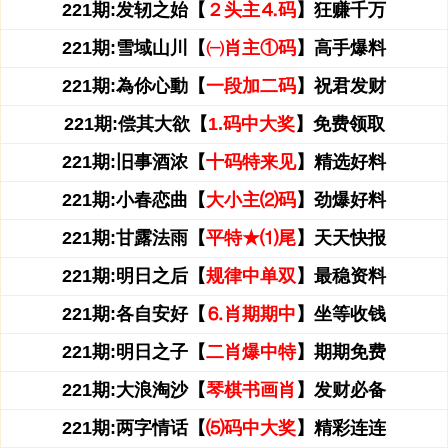
221期:发轫之始【
２头主⒋码
】狂赚千万
221期:雪域山川【
㈠肖主①码
】高手爆料
221期:為伱心動【
一段加二码
】祝君发财
221期:偿其大欲【
1.码中大奖
】免费领取
221期:旧事酒浓【
十码特来见
】精选好料
221期:小春恋曲【
大小主⑵码
】劲爆好料
221期:甘露法雨【
平特★⑴尾
】天天快报
221期:明日之后【
规律中单双
】最稳资料
221期:各自安好【
⒍肖期期中
】坐等收钱
221期:明日之子【
二肖爆中特
】期期免费
221期:大浪淘沙【
琴棋书画肖
】发财必备
221期:两字情话【
⑸码中大奖
】精彩连连