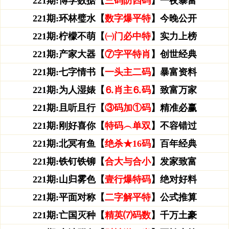
221期:
博学数据【
三码防四码
】一夜暴富
221期:
环林璧水【
数字爆平特
】今晚公开
221期:
柠檬不萌【
㈠门必中特
】实力上榜
221期:
产家大器【
⑦字平特肖
】创世经典
221期:
七字情书【
一头主二码
】暴富资料
221期:
为人湿婊【
⒍肖主⒍码
】致富万家
221期:
且听且行【
③码加①码
】精准必赢
221期:
刚好喜你【
特码︵单双
】不容错过
221期:
北冥有鱼【
绝杀★16码
】百年经典
221期:
铁钉铁铆【
合大与合小
】发家致富
221期:
山归雾色【
壹行爆特码
】绝对好料
221期:
平面对称【
二字解平特
】公式推算
221期:
亡国灭种【
精英⑺码数
】千万土豪