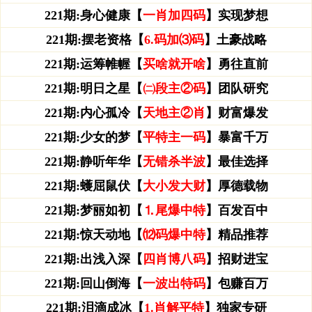
221期:
身心健康【
一肖加四码
】实现梦想
221期:
摆老资格【
6.码加⑶码
】土豪战略
221期:
运筹帷幄【
买啥就开啥
】勇往直前
221期:
明日之星【
㈡段主②码
】团队研究
221期:
内心孤冷【
天地主②肖
】财富爆发
221期:
少女的梦【
平特主一码
】暴富千万
221期:
静听年华【
无错杀半波
】最佳选择
221期:
蠖屈鼠伏【
大小发大财
】厚德载物
221期:
梦丽如初【
⒈尾爆中特
】百发百中
221期:
惊天动地【
⑿码爆中特
】精品推荐
221期:
出浅入深【
四肖博八码
】招财进宝
221期:
回山倒海【
一波出特码
】包赚百万
221期:
泪滴成冰【
1.肖解平特
】独家专研