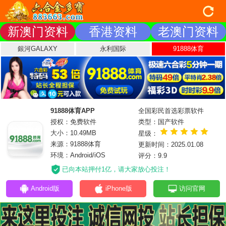
新澳门资料
香港资料
老澳门资料
銀河GALAXY
永利国际
91888体育
91888体育APP
全国彩民首选彩票软件
授权：免费软件
类型：国产软件
大小：10.49MB
星级：
来源：91888体育
更新时间：2025.01.08
环境：Android/iOS
评分：9.9
已向本站押付1亿，请大家放心投注！
Android版
iPhone版
访问官网