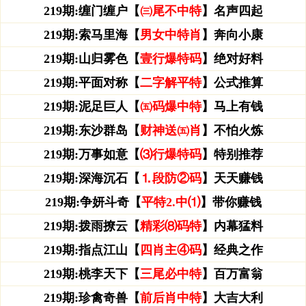
219期:
缠门缠户【
㈢尾不中特
】名声四起
219期:
索马里海【
男女中特肖
】奔向小康
219期:
山归雾色【
壹行爆特码
】绝对好料
219期:
平面对称【
二字解平特
】公式推算
219期:
泥足巨人【
㈤码爆中特
】马上有钱
219期:
东沙群岛【
财神送㈤肖
】不怕火炼
219期:
万事如意【
⑶行爆特码
】特别推荐
219期:
深海沉石【
⒈段防②码
】天天赚钱
219期:
争妍斗奇【
平特2.中⑴
】带你赚钱
219期:
拨雨撩云【
精彩⑻码特
】内幕猛料
219期:
指点江山【
四肖主④码
】经典之作
219期:
桃李天下【
三尾必中特
】百万富翁
219期:
珍禽奇兽【
前后肖中特
】大吉大利